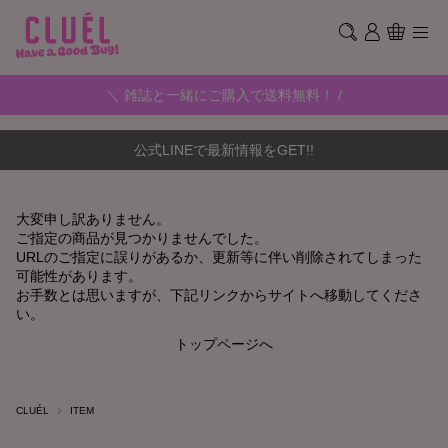
＼ 雑誌と一緒にご購入で送料無料！ /
公式LINEで最新情報をGET!!
大変申し訳ありません。
ご指定の商品が見つかりませんでした。
URLのご指定に誤りがあるか、更新等に伴い削除されてしまった
可能性があります。
お手数とは思いますが、下記リンクからサイトへ移動してくださ
い。
トップページへ
CLUÉL
ITEM