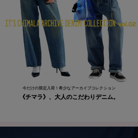
今だけの限定入荷！希少なアーカイブコレクション
《チマラ》、大人のこだわりデニム。