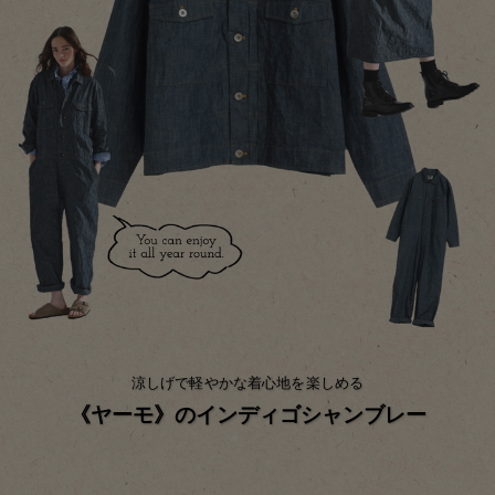
涼しげで軽やかな着心地を楽しめる
《ヤーモ》のインディゴシャンブレー