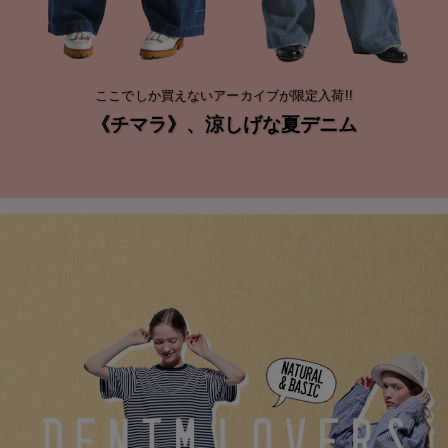
ここでしか買えないアーカイブが限定入荷!!
《チマラ》、涼しげな夏デニム