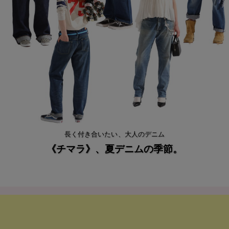
長く付き合いたい、大人のデニム
《チマラ》、夏デニムの季節。