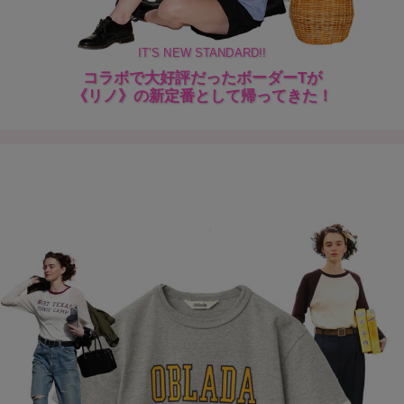
IT’S NEW STANDARD!!
コラボで大好評だったボーダーTが
《リノ》の新定番として帰ってきた！