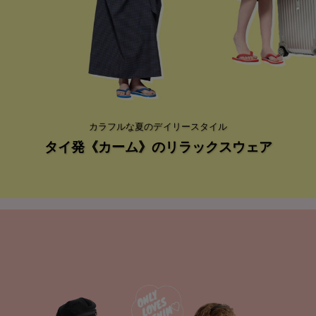
カラフルな夏のデイリースタイル
タイ発《カーム》のリラックスウェア