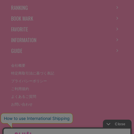
RANKING
BOOK MARK
FAVORITE
INFORMATION
GUIDE
会社概要
特定商取引法に基づく表記
プライバシーポリシー
ご利用規約
よくあるご質問
お問い合わせ