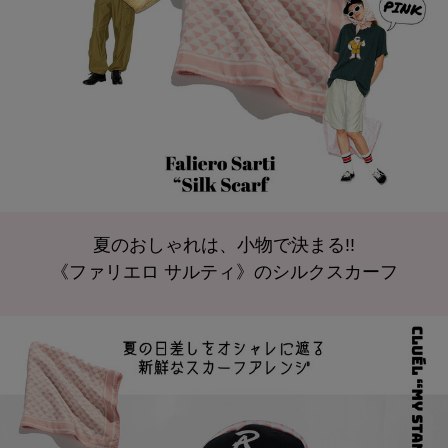
夏のおしゃれは、小物で決まる!!
《ファリエロ サルティ》のシルクスカーフ