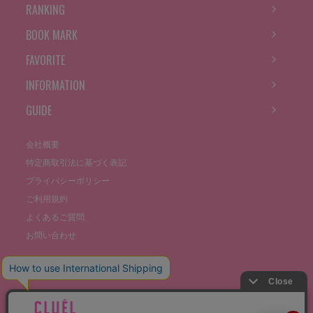
RANKING
BOOK MARK
FAVORITE
INFORMATION
GUIDE
会社概要
特定商取引法に基づく表記
プライバシーポリシー
ご利用規約
よくあるご質問
お問い合わせ