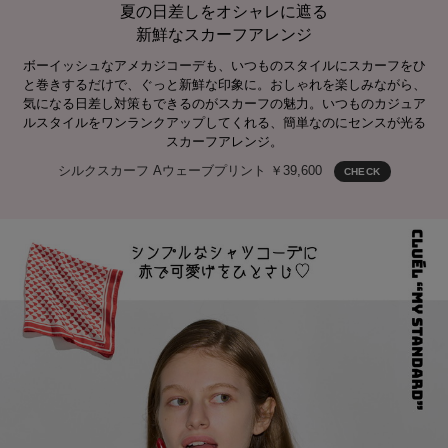
夏の日差しをオシャレに遮る
新鮮なスカーフアレンジ
ボーイッシュなアメカジコーデも、いつものスタイルにスカーフをひ
と巻きするだけで、ぐっと新鮮な印象に。おしゃれを楽しみながら、
気になる日差し対策もできるのがスカーフの魅力。いつものカジュア
ルスタイルをワンランクアップしてくれる、簡単なのにセンスが光る
スカーフアレンジ。
シルクスカーフ Aウェーブプリント ￥39,600
CHECK