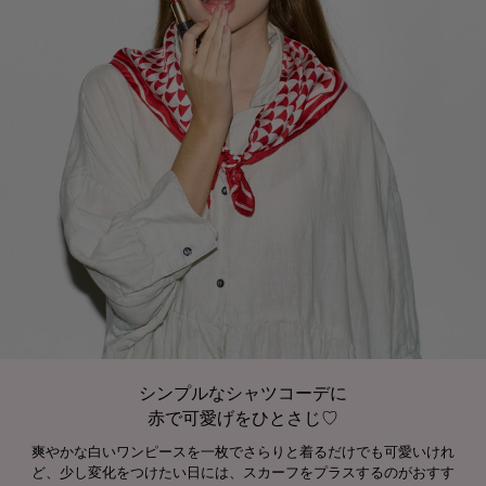
シンプルなシャツコーデに
赤で可愛げをひとさじ♡
爽やかな白いワンピースを一枚でさらりと着るだけでも可愛いけれ
ど、少し変化をつけたい日には、スカーフをプラスするのがおすす