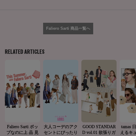
Faliero Sarti 商品一覧へ