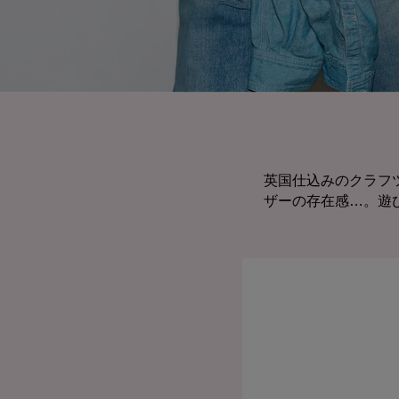
英国仕込みのクラフ
ザーの存在感…。遊