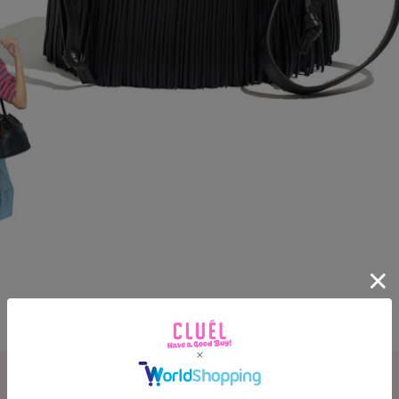
リュクス感たっぷりの