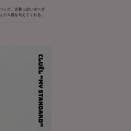
バッグ。古着っぽいボーダ
ュクス感を与えてくれる。