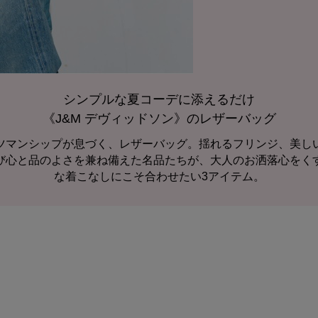
シンプルな夏コーデに添えるだけ
《J&M デヴィッドソン》のレザーバッグ
ツマンシップが息づく、レザーバッグ。揺れるフリンジ、美し
び心と品のよさを兼ね備えた名品たちが、大人のお洒落心をく
な着こなしにこそ合わせたい3アイテム。