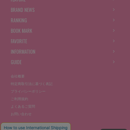
BRAND NEWS
RANKING
BOOK MARK
FAVORITE
INFORMATION
GUIDE
会社概要
特定商取引法に基づく表記
プライバシーポリシー
ご利用規約
よくあるご質問
お問い合わせ