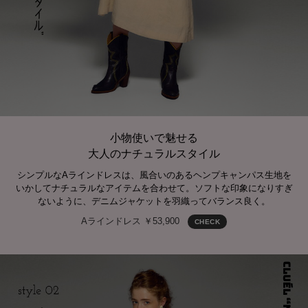
小物使いで魅せる
大人のナチュラルスタイル
シンプルなAラインドレスは、風合いのあるヘンプキャンパス生地を
いかしてナチュラルなアイテムを合わせて。ソフトな印象になりすぎ
ないように、デニムジャケットを羽織ってバランス良く。
Aラインドレス ￥53,900
CHECK