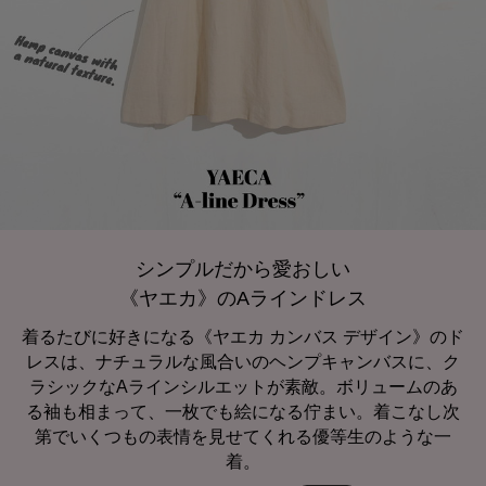
シンプルだから愛おしい
《ヤエカ》のAラインドレス
着るたびに好きになる《ヤエカ カンバス デザイン》のド
レスは、ナチュラルな風合いのヘンプキャンバスに、ク
ラシックなAラインシルエットが素敵。ボリュームのあ
る袖も相まって、一枚でも絵になる佇まい。着こなし次
第でいくつもの表情を見せてくれる優等生のような一
着。