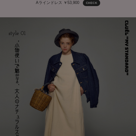
Aラインドレス ￥53,900
CHECK