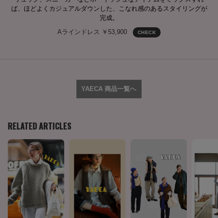
ば、ほどよくカジュアルダウンした、こなれ感のあるスタイリングが
完成。
Aラインドレス ￥53,900
CHECK
YAECA 商品一覧へ