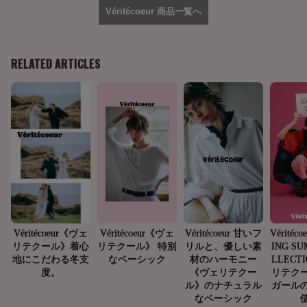
Véritécoeur 商品一覧へ