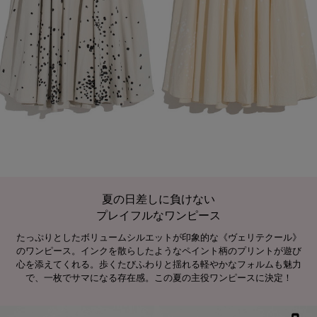
夏の日差しに負けない
プレイフルなワンピース
たっぷりとしたボリュームシルエットが印象的な《ヴェリテクール》
のワンピース。インクを散らしたようなペイント柄のプリントが遊び
心を添えてくれる。歩くたびふわりと揺れる軽やかなフォルムも魅力
で、一枚でサマになる存在感。この夏の主役ワンピースに決定！