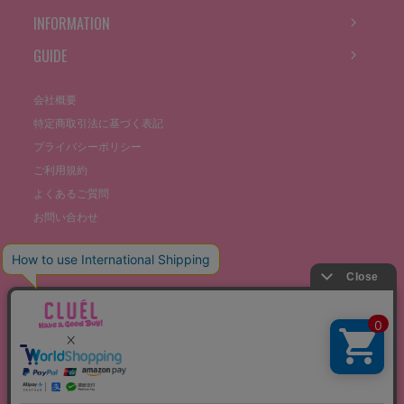
INFORMATION
GUIDE
会社概要
特定商取引法に基づく表記
プライバシーポリシー
ご利用規約
よくあるご質問
お問い合わせ
©THE STOCKS CO., LTD