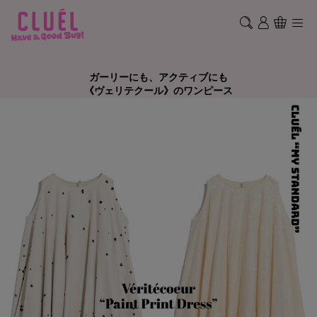
ガーリーにも、アクティブにも
《ヴェリテクール》のワンピース