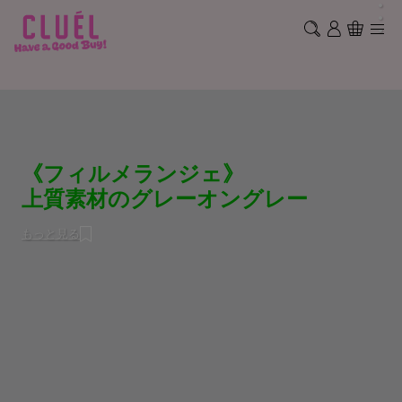
《フィルメランジェ》
上質素材のグレーオングレー
もっと見る