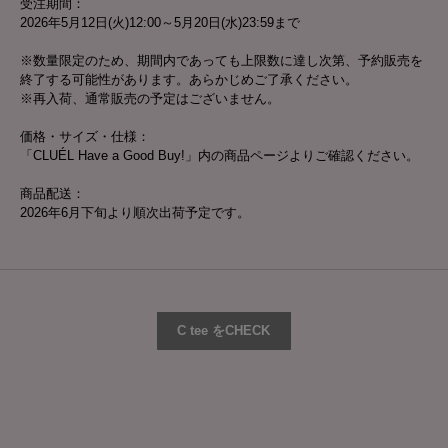
受注期間：
2026年5月12日(火)12:00～5月20日(水)23:59まで
※数量限定のため、期間内であっても上限数に達し次第、予約販売を
終了する可能性があります。あらかじめご了承ください。
※再入荷、通常販売の予定はございません。
価格・サイズ・仕様：
「CLUÉL Have a Good Buy!」内の商品ページよりご確認ください。
商品配送：
2026年6月下旬より順次出荷予定です。
C tee をCHECK