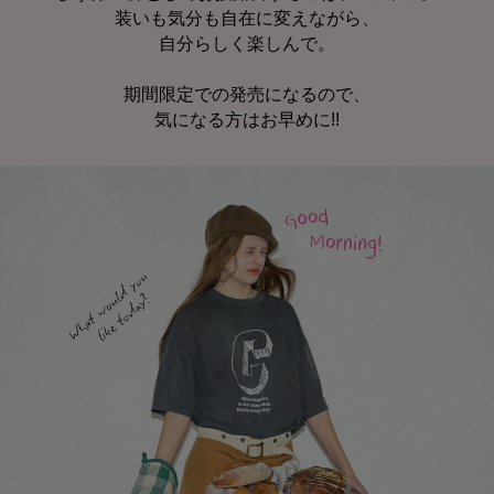
装いも気分も自在に変えながら、
自分らしく楽しんで。
期間限定での発売になるので、
気になる方はお早めに!!