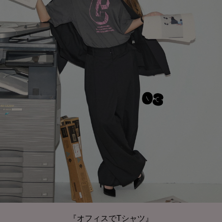
『オフィスでTシャツ』