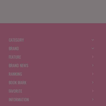
CATEGORY
BRAND
FEATURE
BRAND NEWS
RANKING
BOOK MARK
FAVORITE
INFORMATION