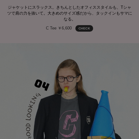
ジャケットにスラックス。きちんとしたオフィススタイルも、Tシャ
ツで肩の力を抜いて。大きめのサイズ感だから、タックインもサマに
なる。
C Tee ￥6,600
CHECK