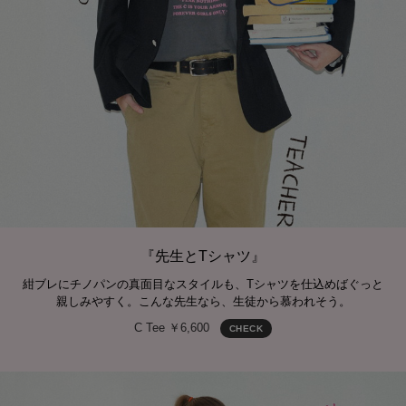
『先生とTシャツ』
紺ブレにチノパンの真面目なスタイルも、Tシャツを仕込めばぐっと
親しみやすく。こんな先生なら、生徒から慕われそう。
C Tee ￥6,600
CHECK