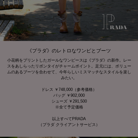
《プラダ》のレトロなワンピとブーツ
小花柄をプリントしたガールなワンピースは《プラダ》の新作。レー
スをあしらったリボンタイがチャームポイント。足元には、ボリュー
ムのあるブーツを合わせて、今年らしいミスマッチなスタイルを楽し
みたい。
ドレス ￥748,000（参考価格）
バッグ ￥902,000
シューズ ￥291,500
※全て予定価格
以上すべてPRADA
（プラダ クライアントサービス）