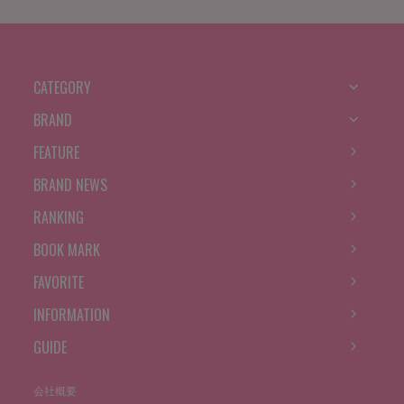
CATEGORY
BRAND
FEATURE
BRAND NEWS
RANKING
BOOK MARK
FAVORITE
INFORMATION
GUIDE
会社概要