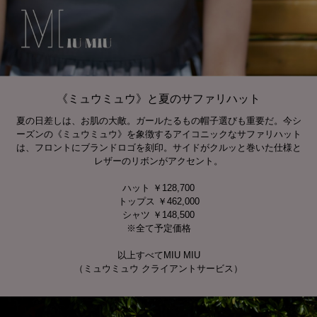
《ミュウミュウ》と夏のサファリハット
夏の日差しは、お肌の大敵。ガールたるもの帽子選びも重要だ。今シ
ーズンの《ミュウミュウ》を象徴するアイコニックなサファリハット
は、フロントにブランドロゴを刻印。サイドがクルッと巻いた仕様と
レザーのリボンがアクセント。
ハット ￥128,700
トップス ￥462,000
シャツ ￥148,500
※全て予定価格
以上すべてMIU MIU
（ミュウミュウ クライアントサービス）