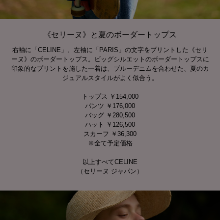
《セリーヌ》と夏のボーダートップス
右袖に「CELINE」、左袖に「PARIS」の文字をプリントした《セリ
ーヌ》のボーダートップス。ビッグシルエットのボーダートップスに
印象的なプリントを施した一着は、ブルーデニムを合わせた、夏のカ
ジュアルスタイルがよく似合う。
トップス ￥154,000
パンツ ￥176,000
バッグ ￥280,500
ハット ￥126,500
スカーフ ￥36,300
※全て予定価格
以上すべてCELINE
（セリーヌ ジャパン）