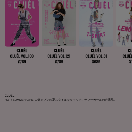
CLUÉL
HOT! SUMMER GIRL 人気メゾンの夏スタイルをキャッチ!! サマーガールの必需品。