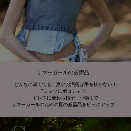
サマーガールの必需品。
どんなに暑くても、夏のお洒落は手を抜かない！
Tシャツにポロシャツ、
ドレスに麦わら帽子、小物まで
サマーガールのための夏の必需品をピックアップ！