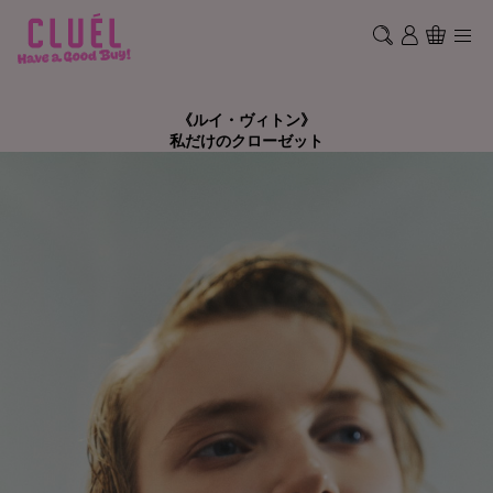
《ルイ・ヴィトン》
私だけのクローゼット