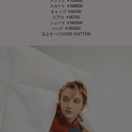
トップス ￥339900
スカート ￥698500
キャップ ￥84700
ピアス ￥95700
シューズ ￥665500
バッグ ￥583000
以上すべてLOUIS VUITTON