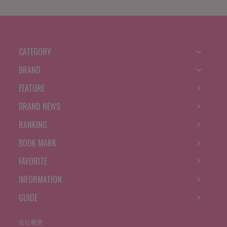
CATEGORY
BRAND
FEATURE
BRAND NEWS
RANKING
BOOK MARK
FAVORITE
INFORMATION
GUIDE
会社概要