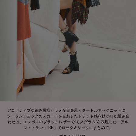
デコラティブな編み模様とラメが目を惹くタートルネックニットに、
タータンチェックのスカートを合わせたトラッド感を効かせた組み合
わせは、エンボスのブラックレザーで“モノグラム”を表現した「アル
マ・トランク BB」でロック＆シックにまとめて。