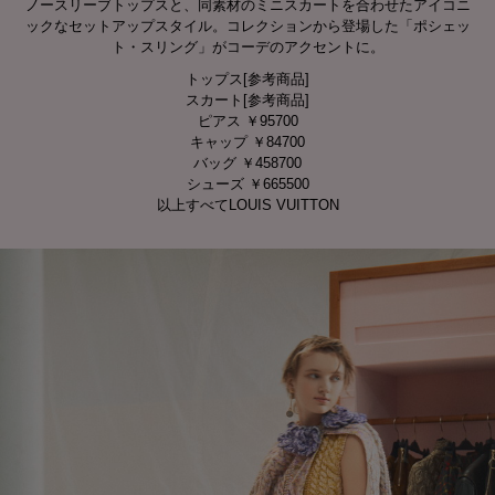
ノースリーブトップスと、同素材のミニスカートを合わせたアイコニ
ックなセットアップスタイル。コレクションから登場した「ポシェッ
ト・スリング」がコーデのアクセントに。
トップス[参考商品]
スカート[参考商品]
ピアス ￥95700
キャップ ￥84700
バッグ ￥458700
シューズ ￥665500
以上すべてLOUIS VUITTON