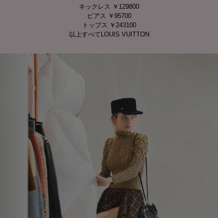
ネックレス ￥129800
ピアス ￥95700
トップス ￥243100
以上すべてLOUIS VUITTON