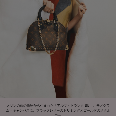
メゾンの旅の物語から生まれた「アルマ・トランク BB」。モノグラ
ム・キャンバスに、ブラックレザーのトリミングとゴールドのメタル
コー