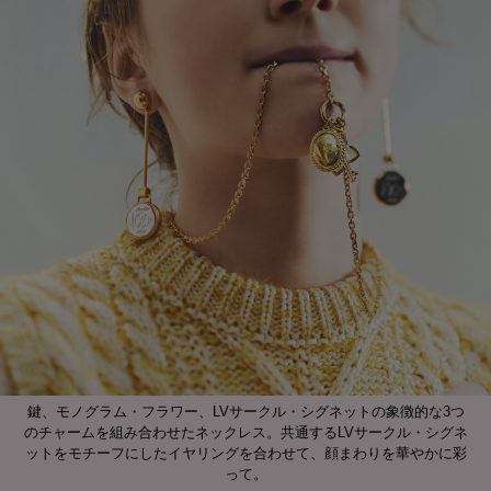
鍵、モノグラム・フラワー、LVサークル・シグネットの象徴的な3つ
のチャームを組み合わせたネックレス。共通するLVサークル・シグネ
ットをモチーフにしたイヤリングを合わせて、顔まわりを華やかに彩
って。