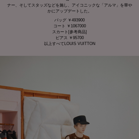
ナー、そしてスタッズなどを施し、アイコニックな「アルマ」を華や
かにアップデートした。
バッグ ￥493900
コート ￥1067000
スカート[参考商品]
ピアス ￥95700
以上すべてLOUIS VUITTON