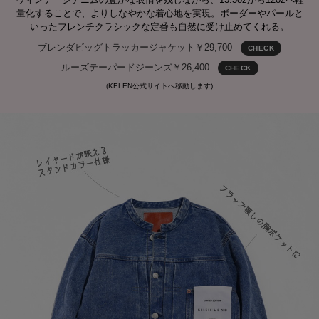
量化することで、よりしなやかな着心地を実現。ボーダーやパールと
いったフレンチクラシックな定番も自然に受け止めてくれる。
ブレンダビッグトラッカージャケット￥29,700
CHECK
ルーズテーパードジーンズ￥26,400
CHECK
(KELEN公式サイトへ移動します)