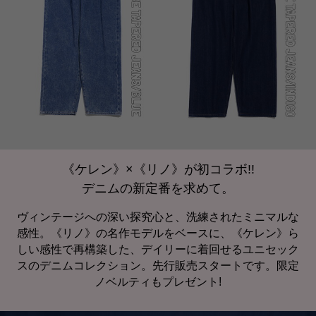
《ケレン》×《リノ》が初コラボ!!
デニムの新定番を求めて。
ヴィンテージへの深い探究心と、洗練されたミニマルな
感性。《リノ》の名作モデルをベースに、《ケレン》ら
しい感性で再構築した、デイリーに着回せるユニセック
スのデニムコレクション。先行販売スタートです。限定
ノベルティもプレゼント!