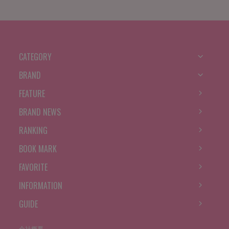
CATEGORY
BRAND
FEATURE
BRAND NEWS
RANKING
BOOK MARK
FAVORITE
INFORMATION
GUIDE
会社概要