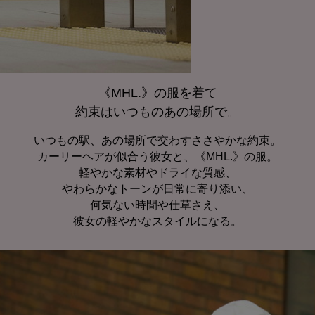
《MHL.》の服を着て
約束はいつものあの場所で。
いつもの駅、あの場所で交わすささやかな約束。
カーリーヘアが似合う彼女と、《MHL.》の服。
軽やかな素材やドライな質感、
やわらかなトーンが日常に寄り添い、
何気ない時間や仕草さえ、
彼女の軽やかなスタイルになる。