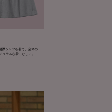
開襟シャツを着て、全体の
チュラルな着こなしに。