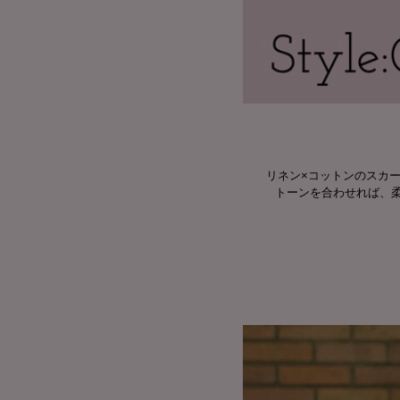
リネン×コットンのスカ
トーンを合わせれば、