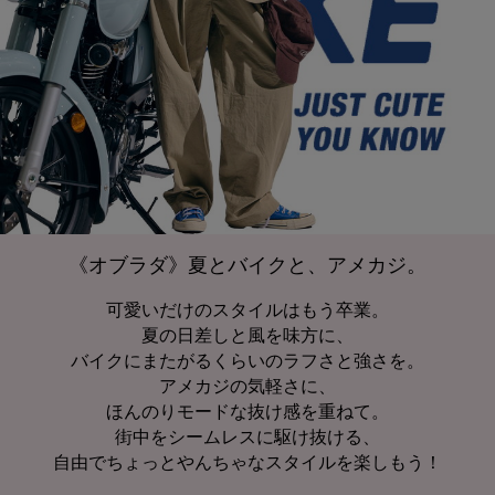
《オブラダ》夏とバイクと、アメカジ。
可愛いだけのスタイルはもう卒業。
夏の日差しと風を味方に、
バイクにまたがるくらいのラフさと強さを。
アメカジの気軽さに、
ほんのりモードな抜け感を重ねて。
街中をシームレスに駆け抜ける、
自由でちょっとやんちゃなスタイルを楽しもう！