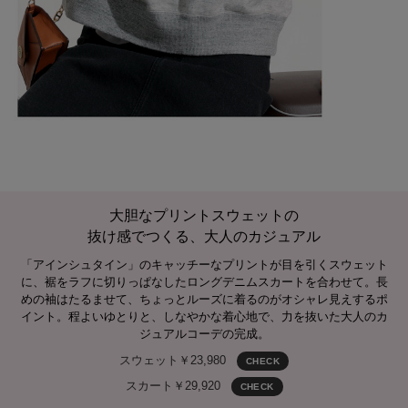
大胆なプリントスウェットの
抜け感でつくる、大人のカジュアル
「アインシュタイン」のキャッチーなプリントが目を引くスウェット
に、裾をラフに切りっぱなしたロングデニムスカートを合わせて。長
めの袖はたるませて、ちょっとルーズに着るのがオシャレ見えするポ
イント。程よいゆとりと、しなやかな着心地で、力を抜いた大人のカ
ジュアルコーデの完成。
スウェット￥23,980
CHECK
スカート￥29,920
CHECK