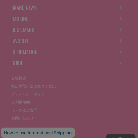
BRAND NEWS
RANKING
BOOK MARK
FAVORITE
INFORMATION
GUIDE
会社概要
特定商取引法に基づく表記
プライバシーポリシー
ご利用規約
よくあるご質問
お問い合わせ