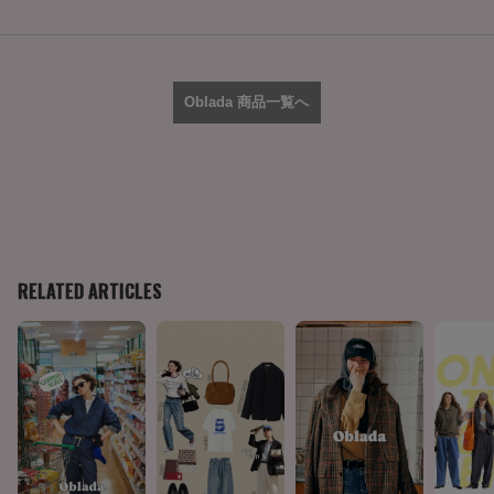
Oblada 商品一覧へ