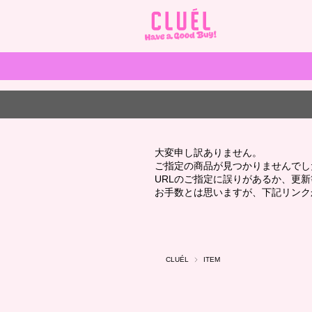
大変申し訳ありません。
ご指定の商品が見つかりませんでし
URLのご指定に誤りがあるか、更
お手数とは思いますが、下記リンク
CLUÉL
ITEM