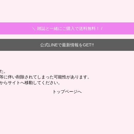
＼ 雑誌と一緒にご購入で送料無料！ /
公式LINEで最新情報をGET!!
た。
新等に伴い削除されてしまった可能性があります。
からサイトへ移動してください。
トップページへ