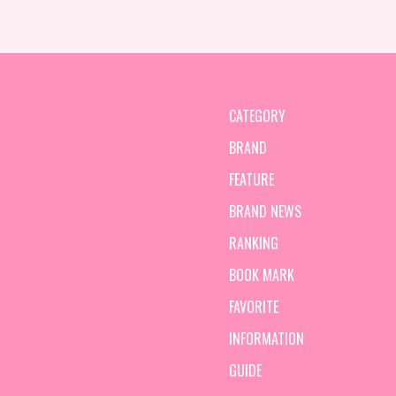
CATEGORY
BRAND
FEATURE
BRAND NEWS
RANKING
BOOK MARK
FAVORITE
INFORMATION
GUIDE