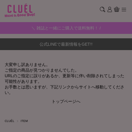
＼ 雑誌と一緒にご購入で送料無料！ /
公式LINEで最新情報をGET!!
大変申し訳ありません。
ご指定の商品が見つかりませんでした。
URLのご指定に誤りがあるか、更新等に伴い削除されてしまった
可能性があります。
お手数とは思いますが、下記リンクからサイトへ移動してくださ
い。
トップページへ
CLUÉL
ITEM