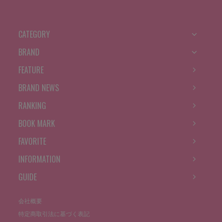
CATEGORY
BRAND
FEATURE
BRAND NEWS
RANKING
BOOK MARK
FAVORITE
INFORMATION
GUIDE
会社概要
特定商取引法に基づく表記