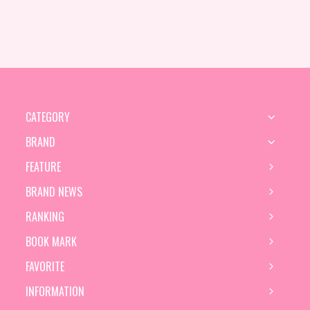
CATEGORY
BRAND
FEATURE
BRAND NEWS
RANKING
BOOK MARK
FAVORITE
INFORMATION