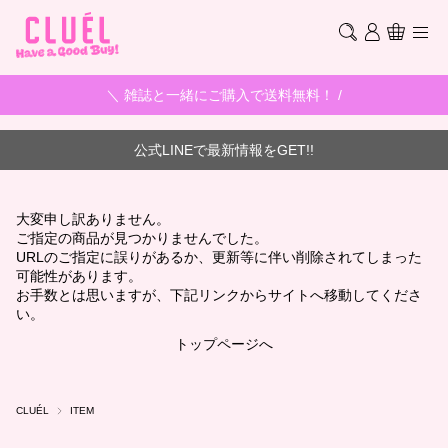
＼ 雑誌と一緒にご購入で送料無料！ /
公式LINEで最新情報をGET!!
大変申し訳ありません。
ご指定の商品が見つかりませんでした。
URLのご指定に誤りがあるか、更新等に伴い削除されてしまった
可能性があります。
お手数とは思いますが、下記リンクからサイトへ移動してくださ
い。
トップページへ
CLUÉL
ITEM