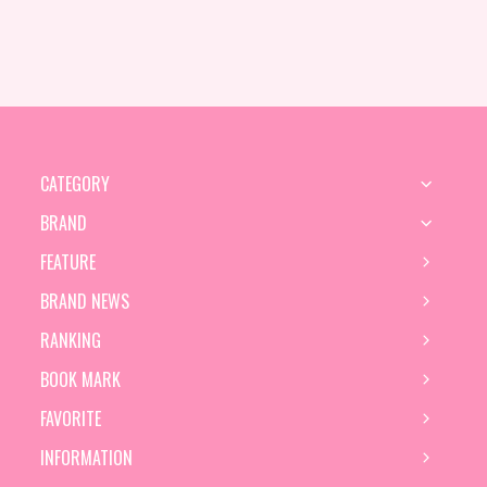
CATEGORY
BRAND
FEATURE
BRAND NEWS
RANKING
BOOK MARK
FAVORITE
INFORMATION