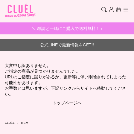
＼ 雑誌と一緒にご購入で送料無料！ /
公式LINEで最新情報をGET!!
大変申し訳ありません。
ご指定の商品が見つかりませんでした。
URLのご指定に誤りがあるか、更新等に伴い削除されてしまった
可能性があります。
お手数とは思いますが、下記リンクからサイトへ移動してくださ
い。
トップページへ
CLUÉL
ITEM