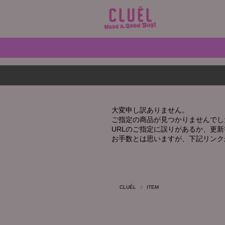
大変申し訳ありません。
ご指定の商品が見つかりませんでし
URLのご指定に誤りがあるか、更
お手数とは思いますが、下記リンク
CLUÉL
ITEM