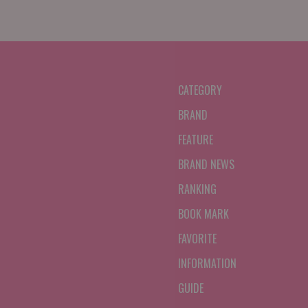
CATEGORY
BRAND
FEATURE
BRAND NEWS
RANKING
BOOK MARK
FAVORITE
INFORMATION
GUIDE