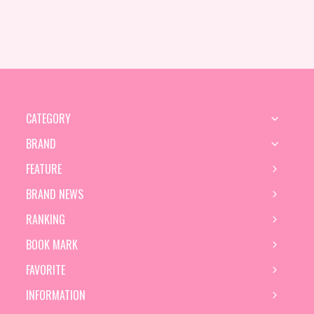
CATEGORY
BRAND
FEATURE
BRAND NEWS
RANKING
BOOK MARK
FAVORITE
INFORMATION