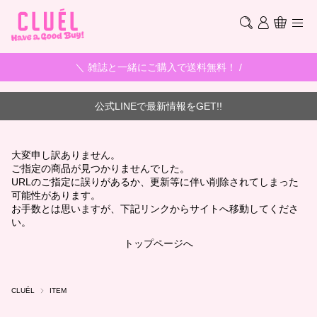
＼ 雑誌と一緒にご購入で送料無料！ /
公式LINEで最新情報をGET!!
大変申し訳ありません。
ご指定の商品が見つかりませんでした。
URLのご指定に誤りがあるか、更新等に伴い削除されてしまった
可能性があります。
お手数とは思いますが、下記リンクからサイトへ移動してくださ
い。
トップページへ
CLUÉL
ITEM