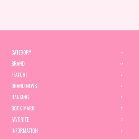
CATEGORY
BRAND
FEATURE
BRAND NEWS
RANKING
BOOK MARK
FAVORITE
INFORMATION