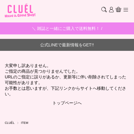
＼ 雑誌と一緒にご購入で送料無料！ /
公式LINEで最新情報をGET!!
大変申し訳ありません。
ご指定の商品が見つかりませんでした。
URLのご指定に誤りがあるか、更新等に伴い削除されてしまった
可能性があります。
お手数とは思いますが、下記リンクからサイトへ移動してくださ
い。
トップページへ
CLUÉL
ITEM