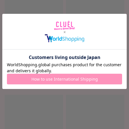
ロード中...
ロード中...
ロード中 ...
ロード中 ...
¥ ロード中...
¥ ロード中...