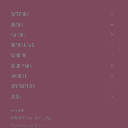
CATEGORY
BRAND
FEATURE
BRAND NEWS
RANKING
BOOK MARK
FAVORITE
INFORMATION
GUIDE
会社概要
特定商取引法に基づく表記
プライバシーポリシー