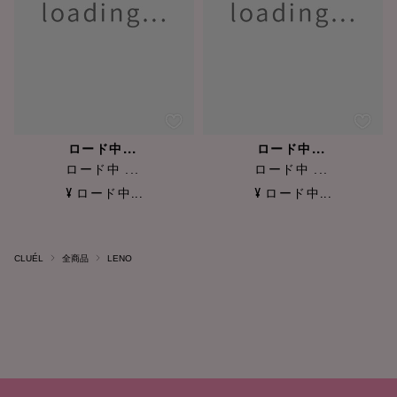
ロード中...
ロード中...
ロード中 ...
ロード中 ...
¥ ロード中...
¥ ロード中...
CLUÉL
全商品
LENO