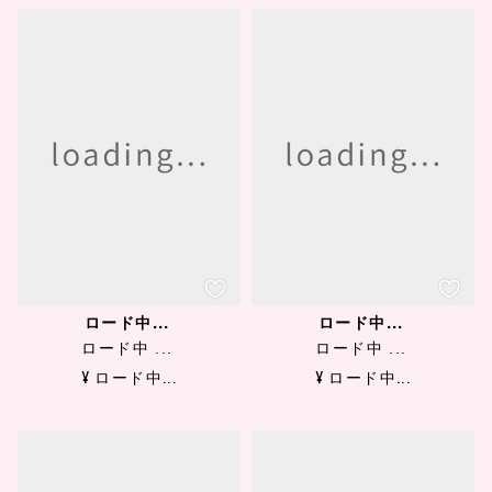
ロード中...
ロード中...
ロード中 ...
ロード中 ...
¥ ロード中...
¥ ロード中...