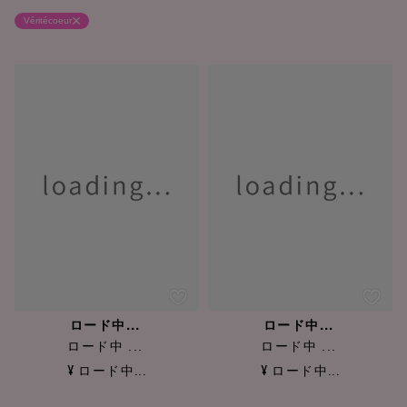
Véritécoeur
ロード中...
ロード中...
ロード中 ...
ロード中 ...
¥ ロード中...
¥ ロード中...