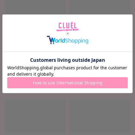
ロード中...
ロード中...
ロード中 ...
ロード中 ...
¥ ロード中...
¥ ロード中...