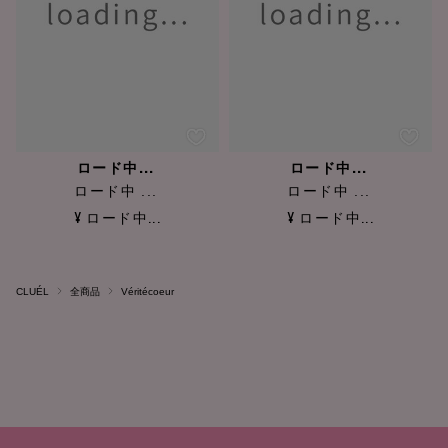
ロード中...
ロード中...
ロード中 ...
ロード中 ...
¥ ロード中...
¥ ロード中...
CLUÉL
全商品
Véritécoeur