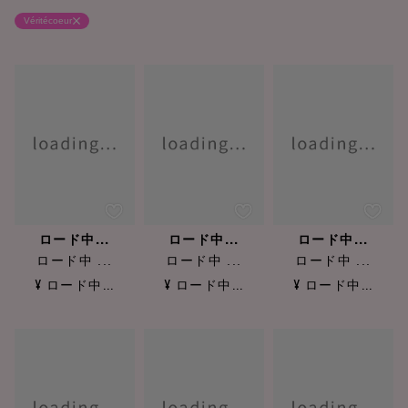
Véritécoeur
ロード中...
ロード中...
ロード中...
ロード中 ...
ロード中 ...
ロード中 ...
¥ ロード中...
¥ ロード中...
¥ ロード中...