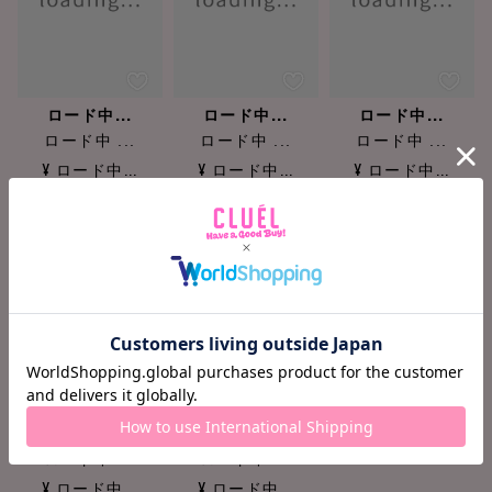
ロード中...
ロード中...
ロード中...
ロード中 ...
ロード中 ...
ロード中 ...
¥ ロード中...
¥ ロード中...
¥ ロード中...
ロード中...
ロード中...
ロード中 ...
ロード中 ...
¥ ロード中...
¥ ロード中...