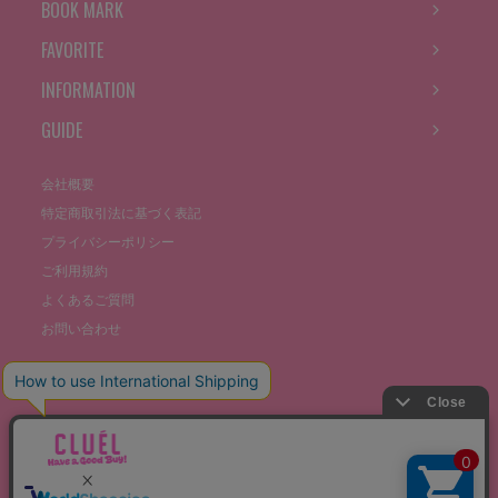
BOOK MARK
FAVORITE
INFORMATION
GUIDE
会社概要
特定商取引法に基づく表記
プライバシーポリシー
ご利用規約
よくあるご質問
お問い合わせ
©THE STOCKS CO., LTD