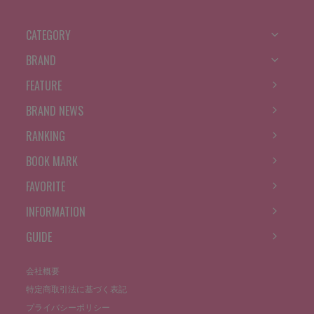
CATEGORY
BRAND
FEATURE
BRAND NEWS
RANKING
BOOK MARK
FAVORITE
INFORMATION
GUIDE
会社概要
特定商取引法に基づく表記
プライバシーポリシー