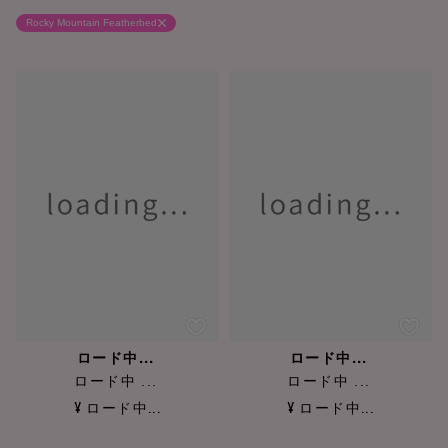
Rocky Mountain Featherbed
ロード中...
ロード中...
ロード中 ...
ロード中 ...
¥ ロード中...
¥ ロード中...