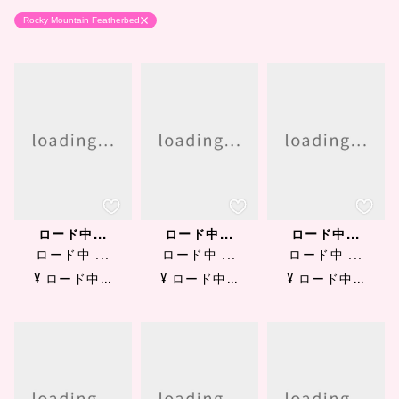
Rocky Mountain Featherbed
ロード中...
ロード中...
ロード中...
ロード中 ...
ロード中 ...
ロード中 ...
¥ ロード中...
¥ ロード中...
¥ ロード中...