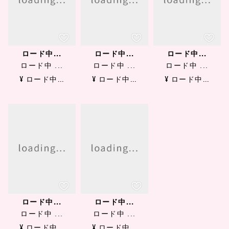
ロード中...
ロード中...
ロード中...
ロード中 ...
ロード中 ...
ロード中 ...
¥ ロード中...
¥ ロード中...
¥ ロード中...
ロード中...
ロード中...
ロード中 ...
ロード中 ...
¥ ロード中...
¥ ロード中...