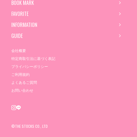
BOOK MARK
FAVORITE
INFORMATION
GUIDE
会社概要
特定商取引法に基づく表記
プライバシーポリシー
ご利用規約
よくあるご質問
お問い合わせ
©THE STOCKS CO., LTD