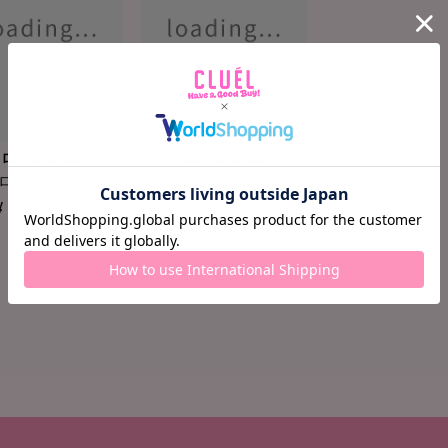
ロード中...
ロード中...
ロード中 ...
ロード中 ...
¥ ロード中...
¥ ロード中...