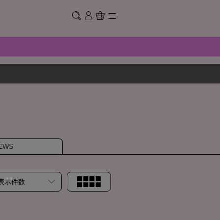
EWS
表示件数