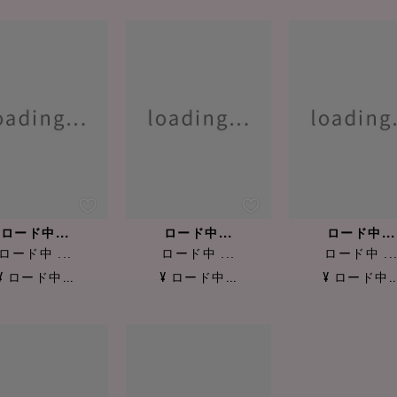
ロード中...
ロード中...
ロード中...
ロード中 ...
ロード中 ...
ロード中 ..
¥ ロード中...
¥ ロード中...
¥ ロード中..