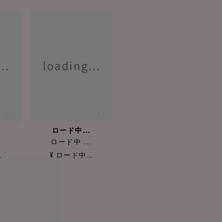
ロード中...
.
ロード中 ...
.
¥ ロード中...