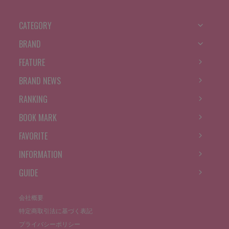
CATEGORY
BRAND
FEATURE
BRAND NEWS
RANKING
BOOK MARK
FAVORITE
INFORMATION
GUIDE
会社概要
特定商取引法に基づく表記
プライバシーポリシー