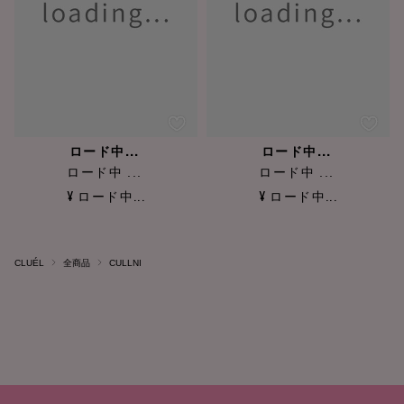
ロード中...
ロード中...
ロード中 ...
ロード中 ...
¥ ロード中...
¥ ロード中...
CLUÉL
全商品
CULLNI