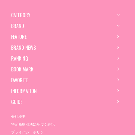
CATEGORY
BRAND
FEATURE
BRAND NEWS
RANKING
BOOK MARK
FAVORITE
INFORMATION
GUIDE
会社概要
特定商取引法に基づく表記
プライバシーポリシー