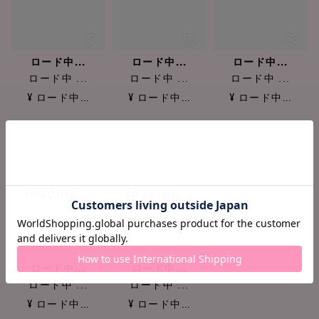
ロード中...
ロード中...
ロード中...
ロード中 ...
ロード中 ...
ロード中 ...
¥ ロード中...
¥ ロード中...
¥ ロード中...
ロード中...
ロード中...
ロード中 ...
ロード中 ...
¥ ロード中...
¥ ロード中...