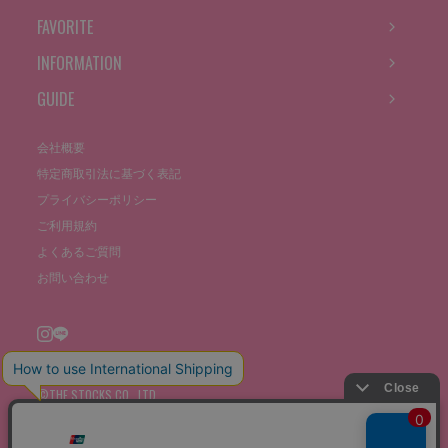
FAVORITE
INFORMATION
GUIDE
会社概要
特定商取引法に基づく表記
プライバシーポリシー
ご利用規約
よくあるご質問
お問い合わせ
©THE STOCKS CO., LTD