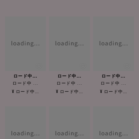
ロード中...
ロード中...
ロード中...
ロード中 ...
ロード中 ...
ロード中 ...
¥ ロード中...
¥ ロード中...
¥ ロード中...