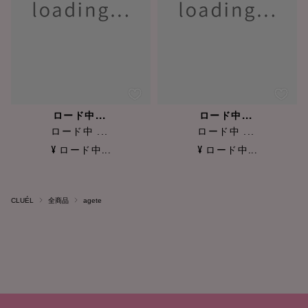
ロード中...
ロード中...
ロード中 ...
ロード中 ...
¥ ロード中...
¥ ロード中...
CLUÉL
全商品
agete