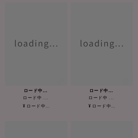
ロード中...
ロード中...
ロード中 ...
ロード中 ...
¥ ロード中...
¥ ロード中...