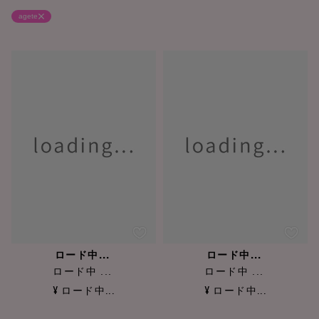
agete
ロード中...
ロード中...
ロード中 ...
ロード中 ...
¥ ロード中...
¥ ロード中...