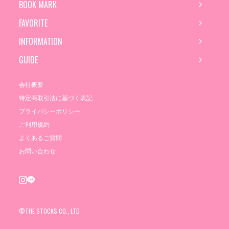
BOOK MARK
FAVORITE
INFORMATION
GUIDE
会社概要
特定商取引法に基づく表記
プライバシーポリシー
ご利用規約
よくあるご質問
お問い合わせ
©THE STOCKS CO., LTD