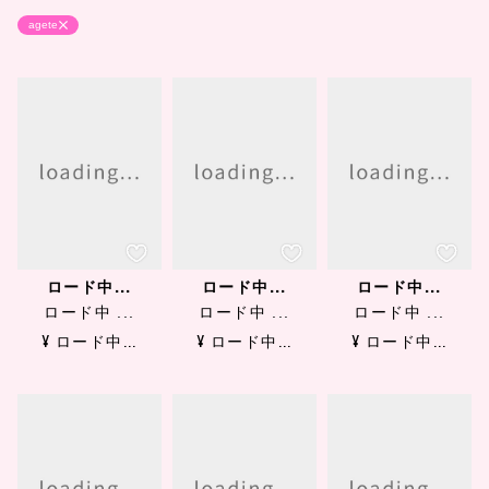
agete
ロード中...
ロード中...
ロード中...
ロード中 ...
ロード中 ...
ロード中 ...
¥ ロード中...
¥ ロード中...
¥ ロード中...