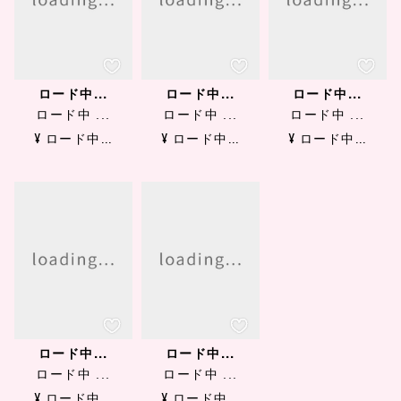
ロード中...
ロード中...
ロード中...
ロード中 ...
ロード中 ...
ロード中 ...
¥ ロード中...
¥ ロード中...
¥ ロード中...
ロード中...
ロード中...
ロード中 ...
ロード中 ...
¥ ロード中...
¥ ロード中...