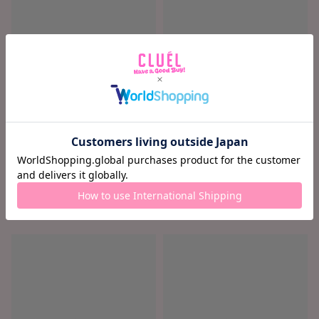
ロード中...
ロード中...
ロード中 ...
ロード中 ...
¥ ロード中...
¥ ロード中...