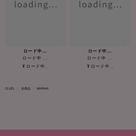
ロード中...
ロード中...
ロード中 ...
ロード中 ...
¥ ロード中...
¥ ロード中...
CLUÉL
全商品
MARIHA