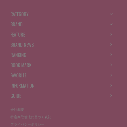
CATEGORY
BRAND
FEATURE
BRAND NEWS
RANKING
BOOK MARK
FAVORITE
INFORMATION
GUIDE
会社概要
特定商取引法に基づく表記
プライバシーポリシー