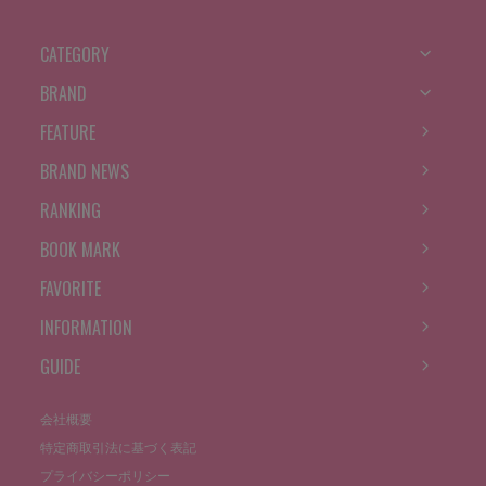
CATEGORY
BRAND
FEATURE
BRAND NEWS
RANKING
BOOK MARK
FAVORITE
INFORMATION
GUIDE
会社概要
特定商取引法に基づく表記
プライバシーポリシー