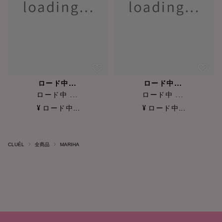
ロード中...
ロード中...
ロード中 ...
ロード中 ...
¥ ロード中...
¥ ロード中...
CLUÉL
全商品
MARIHA