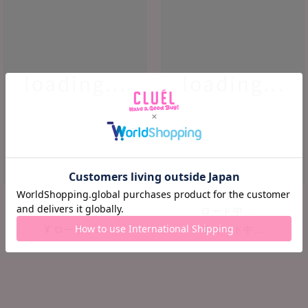
ロード中...
ロード中...
ロード中 ...
ロード中 ...
¥ ロード中...
¥ ロード中...