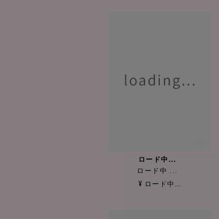
ロード中...
ロード中 ...
¥ ロード中...