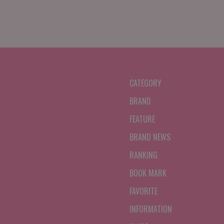
CATEGORY
BRAND
FEATURE
BRAND NEWS
RANKING
BOOK MARK
FAVORITE
INFORMATION