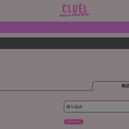
商
絞り込み
MARIHA