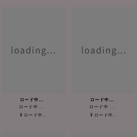
ロード中...
ロード中...
ロード中 ...
ロード中 ...
¥ ロード中...
¥ ロード中...