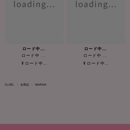
ロード中...
ロード中...
ロード中 ...
ロード中 ...
¥ ロード中...
¥ ロード中...
CLUÉL
全商品
MARIHA