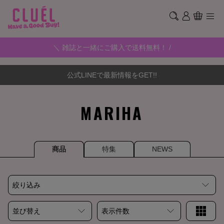
＼ 雑誌と一緒にご購入で送料無料！ /
公式LINEで最新情報をGET!!
MARIHA
商品
特集
NEWS
絞り込み
並び替え
表示件数