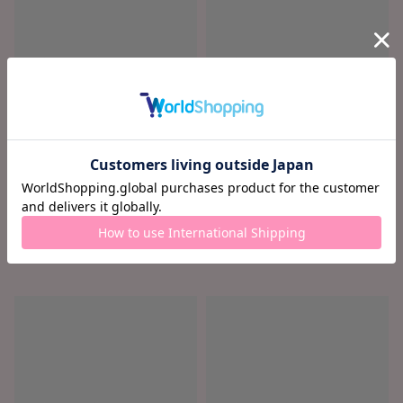
ロード中...
ロード中...
ロード中 ...
ロード中 ...
¥ ロード中...
¥ ロード中...