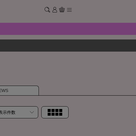
EWS
表示件数