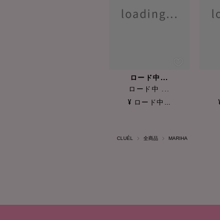
ロード中...
ロード中 ...
¥ ロード中...
CLUÉL
全商品
MARIHA