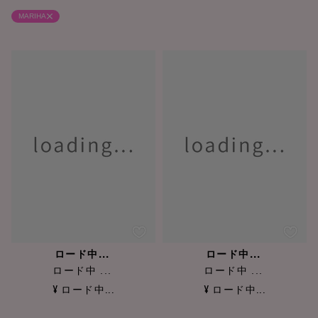
MARIHA
ロード中...
ロード中...
ロード中 ...
ロード中 ...
¥ ロード中...
¥ ロード中...