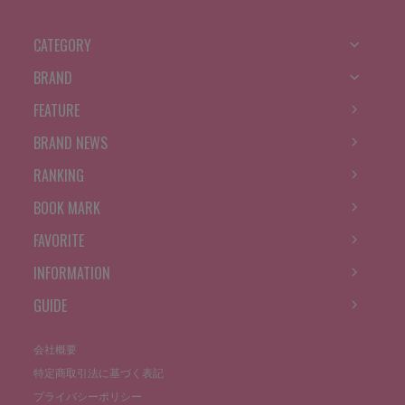
CATEGORY
BRAND
FEATURE
BRAND NEWS
RANKING
BOOK MARK
FAVORITE
INFORMATION
GUIDE
会社概要
特定商取引法に基づく表記
プライバシーポリシー