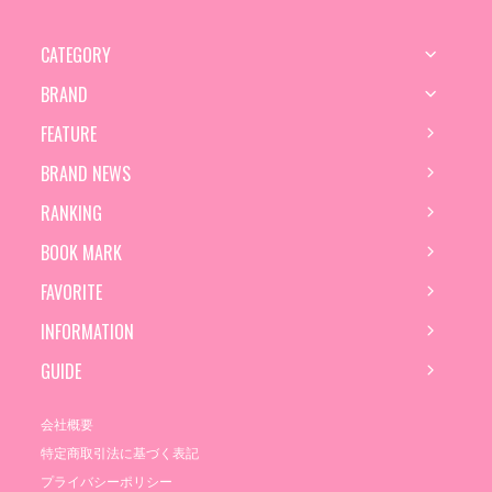
CATEGORY
BRAND
FEATURE
BRAND NEWS
RANKING
BOOK MARK
FAVORITE
INFORMATION
GUIDE
会社概要
特定商取引法に基づく表記
プライバシーポリシー