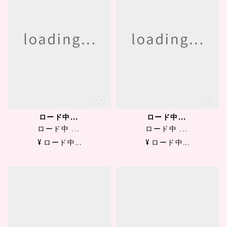
ロード中...
ロード中...
ロード中 ...
ロード中 ...
¥ ロード中...
¥ ロード中...