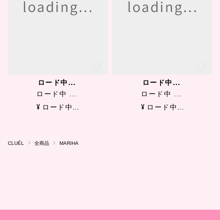
ロード中...
ロード中...
ロード中 ...
ロード中 ...
¥ ロード中...
¥ ロード中...
CLUÉL
全商品
MARIHA