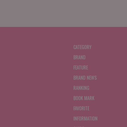
CATEGORY
BRAND
FEATURE
BRAND NEWS
RANKING
BOOK MARK
FAVORITE
INFORMATION