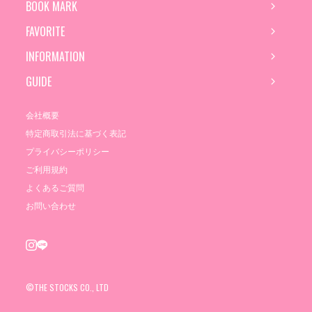
BOOK MARK
FAVORITE
INFORMATION
GUIDE
会社概要
特定商取引法に基づく表記
プライバシーポリシー
ご利用規約
よくあるご質問
お問い合わせ
©THE STOCKS CO., LTD