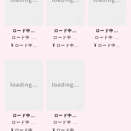
ロード中...
ロード中...
ロード中...
ロード中 ...
ロード中 ...
ロード中 ...
¥ ロード中...
¥ ロード中...
¥ ロード中...
ロード中...
ロード中...
ロード中 ...
ロード中 ...
¥ ロード中...
¥ ロード中...