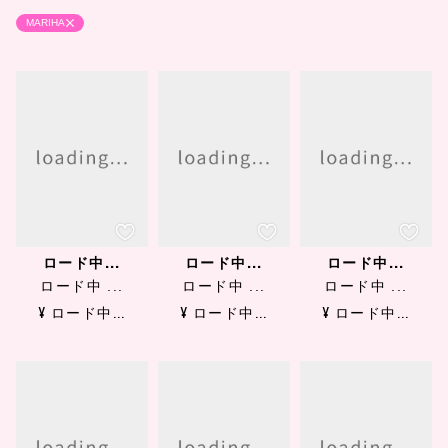
MARIHA
ロード中...
ロード中...
ロード中...
ロード中 ...
ロード中 ...
ロード中 ...
¥ ロード中...
¥ ロード中...
¥ ロード中...