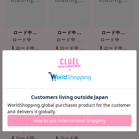
ロード中...
ロード中...
ロード中...
ロード中 ...
ロード中 ...
ロード中 ...
¥ ロード中...
¥ ロード中...
¥ ロード中...
ロード中...
ロード中...
ロード中 ...
ロード中 ...
¥ ロード中...
¥ ロード中...