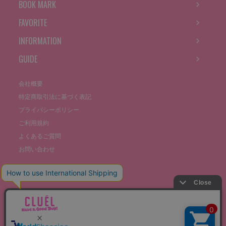
BOOK MARK
FAVORITE
INFORMATION
GUIDE
会社概要
特定商取引法に基づく表記
プライバシーポリシー
ご利用規約
よくあるご質問
お問い合わせ
©THE STOCKS CO., LTD