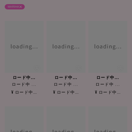
MARIHA
ロード中...
ロード中...
ロード中...
ロード中 ...
ロード中 ...
ロード中 ...
¥ ロード中...
¥ ロード中...
¥ ロード中...