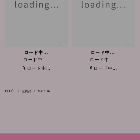
ロード中...
ロード中...
ロード中 ...
ロード中 ...
¥ ロード中...
¥ ロード中...
CLUÉL
全商品
MARIHA