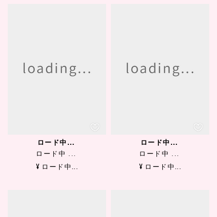
ロード中...
ロード中...
ロード中 ...
ロード中 ...
¥ ロード中...
¥ ロード中...