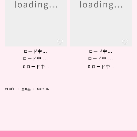
ロード中...
ロード中...
ロード中 ...
ロード中 ...
¥ ロード中...
¥ ロード中...
CLUÉL
全商品
MARIHA