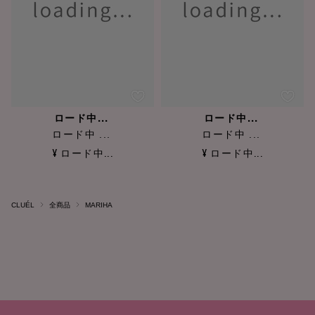
ロード中...
ロード中...
ロード中 ...
ロード中 ...
¥ ロード中...
¥ ロード中...
CLUÉL
全商品
MARIHA