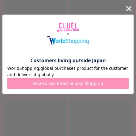
ロード中...
ロード中...
ロード中 ...
ロード中 ...
¥ ロード中...
¥ ロード中...