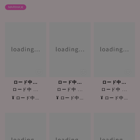
MARIHA
ロード中...
ロード中...
ロード中...
ロード中 ...
ロード中 ...
ロード中 ...
¥ ロード中...
¥ ロード中...
¥ ロード中...