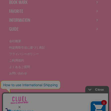
BOOK MARK
FAVORITE
INFORMATION
GUIDE
会社概要
特定商取引法に基づく表記
プライバシーポリシー
ご利用規約
よくあるご質問
お問い合わせ
©THE STOCKS CO., LTD