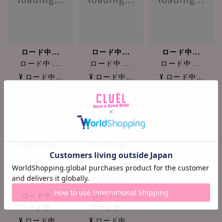
ロード中...
ロード中...
ロード中...
ロード中 ...
ロード中 ...
ロード中 ...
¥ ロード中...
¥ ロード中...
¥ ロード中...
ロード中...
ロード中...
ロード中 ...
ロード中 ...
¥ ロード中...
¥ ロード中...