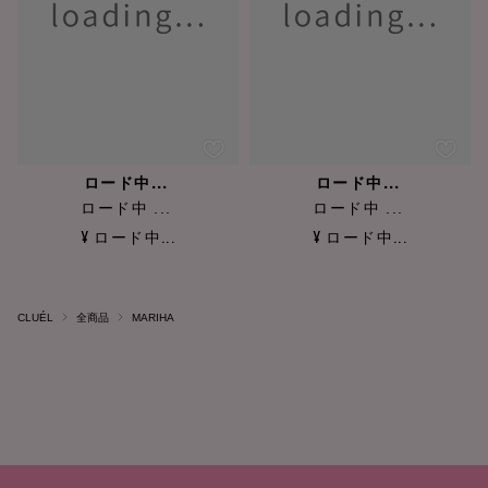
ロード中...
ロード中...
ロード中 ...
ロード中 ...
¥ ロード中...
¥ ロード中...
CLUÉL
全商品
MARIHA